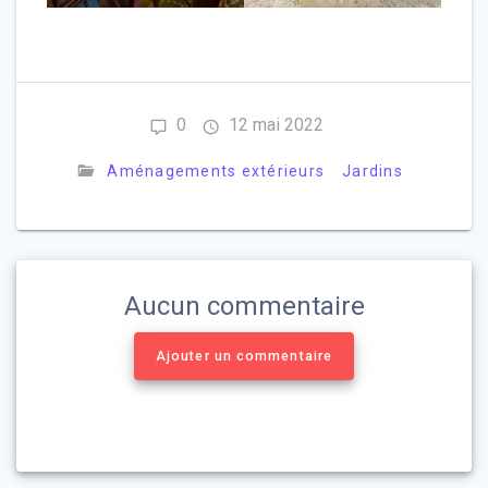
0
12 mai 2022
Aménagements extérieurs
Jardins
Aucun commentaire
Ajouter un commentaire