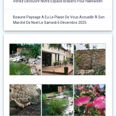
Venez Découvrir Notre Espace Brasero Pour Halloween
Beaune Paysage A Eu Le Plaisir De Vous Accueillir À Son
Marché De Noël Le Samedi 6 Décembre 2025