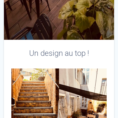
Un design au top !