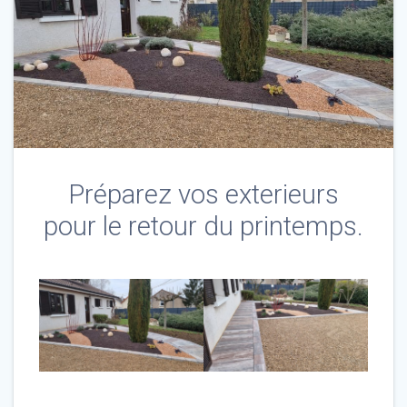
Préparez vos exterieurs
pour le retour du printemps.