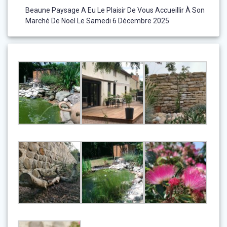
Beaune Paysage A Eu Le Plaisir De Vous Accueillir À Son
Marché De Noël Le Samedi 6 Décembre 2025