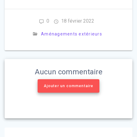
0
18 février 2022
Aménagements extérieurs
Aucun commentaire
Ajouter un commentaire
Navigation