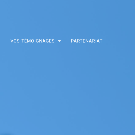
S
VOS TÉMOIGNAGES
PARTENARIAT